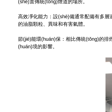
(shè)置傳統(tǒng)煙道的場所。
高效凈化能力：設(shè)備通常配備有多層過濾
的油脂顆粒、異味和有害氣體。
節(jié)能環(huán)保：相比傳統(tǒng)的
(huán)境的影響。