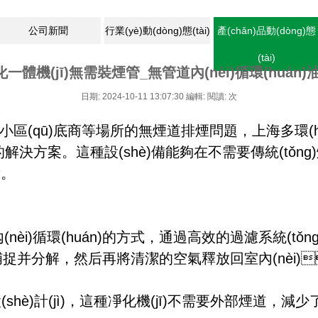
公司新聞
行業(yè)動(dòng)態(tài)
產(chǎn)品動(dòng)態
(tài)
一體機(jī)無需裝煙管_無管道內(nèi)循環(huán)油煙
日期: 2024-10-11 13:07:30 編輯: 閱讀: 次
(qū)底商等場所的無煙道排煙問題，上海多環(huán)
)新的解決方案。這種設(shè)備能夠在不需要傳統(tǒ
。
(nèi)循環(huán)的方式，通過高效的過濾系統(t
解，然后再將清潔的空氣釋放回室內(nèi)
(shè)計(jì)，這種凈化機(jī)不需要外部煙道