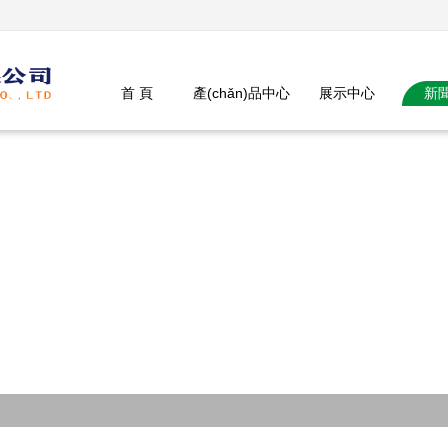
首 頁
產(chǎn)品中心
展示中心
新